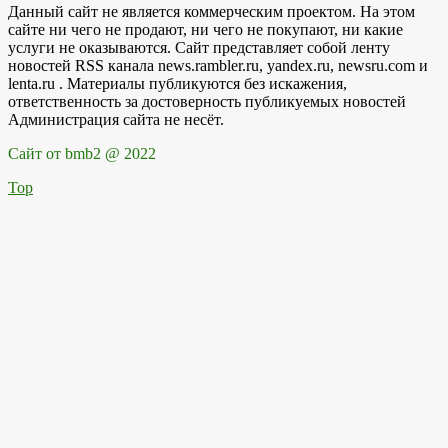
Данный сайт не является коммерческим проектом. На этом
сайте ни чего не продают, ни чего не покупают, ни какие
услуги не оказываются. Сайт представляет собой ленту
новостей RSS канала news.rambler.ru, yandex.ru, newsru.com и
lenta.ru . Материалы публикуются без искажения,
ответственность за достоверность публикуемых новостей
Администрация сайта не несёт.
Сайт от bmb2 @ 2022
Top