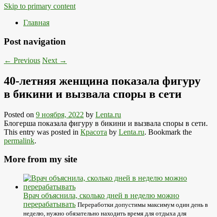
Skip to primary content
Главная
Post navigation
←
Previous
Next
→
40-летняя женщина показала фигуру
в бикини и вызвала споры в сети
Posted on
9 ноября, 2022
by
Lenta.ru
Блогерша показала фигуру в бикини и вызвала споры в сети.
This entry was posted in
Красота
by
Lenta.ru
. Bookmark the
permalink
.
More from my site
Врач объяснила, сколько дней в неделю можно
перерабатывать
Переработки допустимы максимум один день в
неделю, нужно обязательно находить время для отдыха для