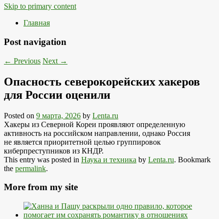
Skip to primary content
Главная
Post navigation
←
Previous
Next
→
Опасность северокорейских хакеров
для России оценили
Posted on
9 марта, 2026
by
Lenta.ru
Хакеры из Северной Кореи проявляют определенную
активность на российском направлении, однако Россия
не является приоритетной целью группировок
киберпреступников из КНДР.
This entry was posted in
Наука и техника
by
Lenta.ru
. Bookmark
the
permalink
.
More from my site