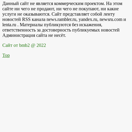
Данный сайт не является коммерческим проектом. На этом
сайте ни чего не продают, ни чего не покупают, ни какие
услуги не оказываются. Сайт представляет собой ленту
новостей RSS канала news.rambler.ru, yandex.ru, newsru.com и
lenta.ru . Материалы публикуются без искажения,
ответственность за достоверность публикуемых новостей
Администрация сайта не несёт.
Сайт от bmb2 @ 2022
Top